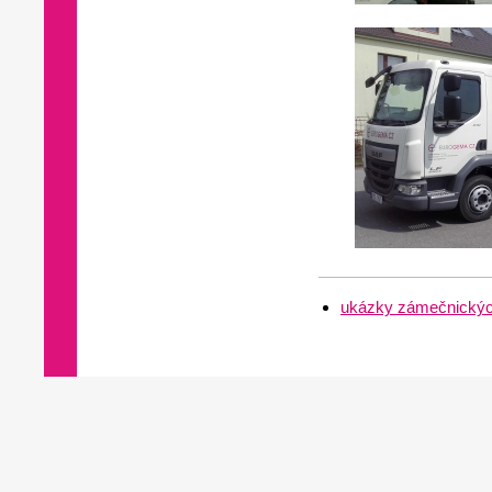
ukázky zámečnických